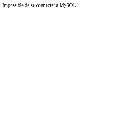
Impossible de se connecter à MySQL !