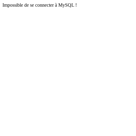
Impossible de se connecter à MySQL !