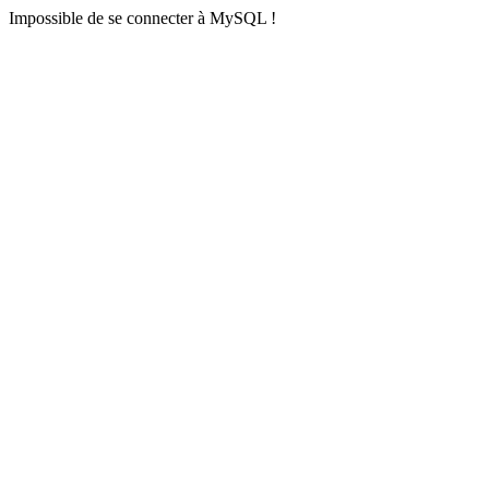
Impossible de se connecter à MySQL !