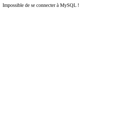
Impossible de se connecter à MySQL !