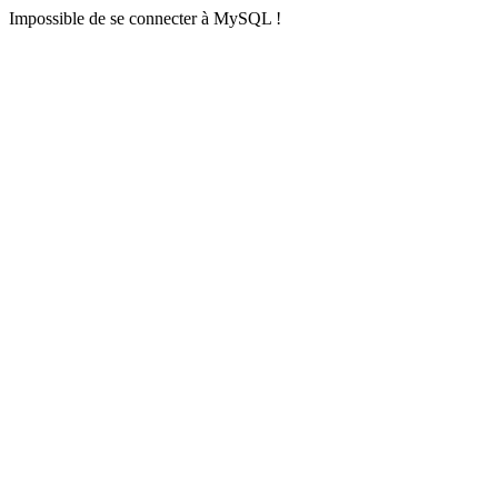
Impossible de se connecter à MySQL !