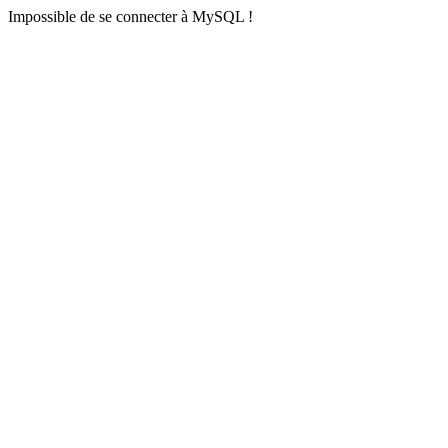
Impossible de se connecter à MySQL !