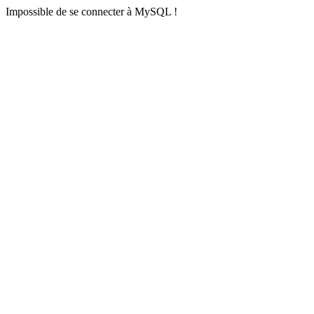
Impossible de se connecter à MySQL !