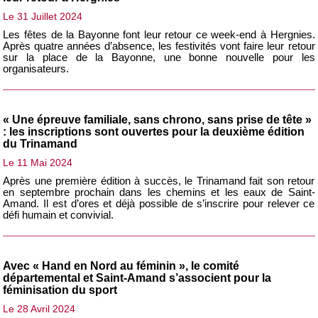
Le 31 Juillet 2024
Les fêtes de la Bayonne font leur retour ce week-end à Hergnies.
Après quatre années d’absence, les festivités vont faire leur retour
sur la place de la Bayonne, une bonne nouvelle pour les
organisateurs.
« Une épreuve familiale, sans chrono, sans prise de tête »
: les inscriptions sont ouvertes pour la deuxième édition
du Trinamand
Le 11 Mai 2024
Après une première édition à succès, le Trinamand fait son retour
en septembre prochain dans les chemins et les eaux de Saint-
Amand. Il est d’ores et déjà possible de s’inscrire pour relever ce
défi humain et convivial.
Avec « Hand en Nord au féminin », le comité
départemental et Saint-Amand s’associent pour la
féminisation du sport
Le 28 Avril 2024