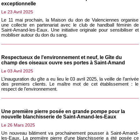
exceptionnelle
Le 23 Avril 2025
Le 11 mai prochain, la Maison du don de Valenciennes organise
une collecte en partenariat avec le club de handball féminin de
Saint-Amand-les-Eaux. Une initiative originale pour sensibiliser et
mobiliser autour du don du sang.
Respectueux de l'environnement et neuf, le Gîte du
champ des oiseaux ouvre ses portes à Saint-Amand
Le 03 Avril 2025
L’inauguration du gîte a eu lieu le 03 avril 2025, la veille de l’arrivée
des premiers clients. Le maître mot de cet établissement : le
respect de l’environnement.
Une première pierre posée en grande pompe pour la
nouvelle blanchisserie de Saint-Amand-les-Eaux
Le 26 Mars 2025
Un nouveau bâtiment va prochainement pousser à Saint-Amand-
les-Eaux. La première pierre d’une blanchisserie a été posée ce