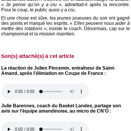
«
Je pense qu’on y a cru
», admettait-il après la rencontre.
Pour le coup, le public aussi y a cru.
Et une chose est sûre, les jeunes joueuses du soir ont gagné
des points et marqué les esprits. «
Elles peuvent nous aider à
mettre des rotations
», insiste le coach. Désormais, cap sur le
championnat et la mission maintien.
Son(s) attaché(s) à cet article
La réaction de Julien Pincemin, entraîneur de Saint-
Amand, après l'élimiation en Coupe de France :
Julie Barennes, coach du Basket Landes, partage son
avis sur l'équipe amandinoise, au micro de CN'O :