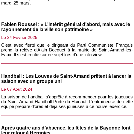
mardi 25 mars.
Fabien Roussel : « L’intérêt général d’abord, mais avec le
rayonnement de la ville son patrimoine »
Le 24 Février 2025
C’est avec fierté que le dirigeant du Parti Communiste Français
prend la relève d’Alain Bocquet à la mairie de Saint-Amand-les-
Eaux. Il s’est confié sur ce sujet lors d’une interview.
Handball : Les Louves de Saint-Amand prêtent à lancer la
saison avec un groupe uni
Le 07 Août 2024
La saison de handball s’apprête à recommencer pour les joueuses
du Saint-Amand Handball Porte du Hainaut. L’entraîneuse de cette
équipe prépare d’ores et déjà ses joueuses à ce nouvel exercice.
Après quatre ans d’absence, les fêtes de la Bayonne font
leur retour à Hergnies