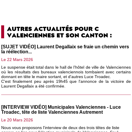
AUTRES ACTUALITÉS POUR C
VALENCIENNES ET SON CANTON :
[SUJET VIDÉO] Laurent Degallaix se fraie un chemin vers
la réélection...
Le 22 Mars 2026
Le suspense était total dans le hall de l'hôtel de ville de Valenciennes
où les résultats des bureaux valenciennois tombaient avec certains
donnant en tête le maire sortant, et d'autres Luce Troadec.
C'est finalement peu après 19h45 que l'annonce de la victoire de
Laurent Degallaix a été confirmée.
[INTERVIEW VIDÉO] Municipales Valenciennes - Luce
Troadec, tête de liste Valenciennes Autrement
Le 20 Mars 2026
Nous vous proposons l'interview de deux des trois têtes de liste