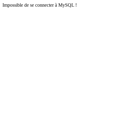
Impossible de se connecter à MySQL !