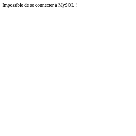
Impossible de se connecter à MySQL !