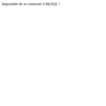
Impossible de se connecter à MySQL !