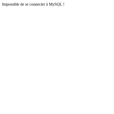
Impossible de se connecter à MySQL !