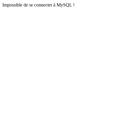
Impossible de se connecter à MySQL !