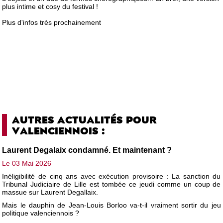
plus intime et cosy du festival !
Plus d'infos très prochainement
AUTRES ACTUALITÉS POUR
VALENCIENNOIS :
Laurent Degalaix condamné. Et maintenant ?
Le 03 Mai 2026
Inéligibilité de cinq ans avec exécution provisoire : La sanction du
Tribunal Judiciaire de Lille est tombée ce jeudi comme un coup de
massue sur Laurent Degallaix.
Mais le dauphin de Jean-Louis Borloo va-t-il vraiment sortir du jeu
politique valenciennois ?