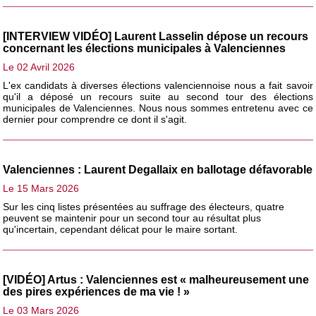
[INTERVIEW VIDÉO] Laurent Lasselin dépose un recours
concernant les élections municipales à Valenciennes
Le 02 Avril 2026
L'ex candidats à diverses élections valenciennoise nous a fait savoir
qu'il a déposé un recours suite au second tour des élections
municipales de Valenciennes. Nous nous sommes entretenu avec ce
dernier pour comprendre ce dont il s'agit.
Valenciennes : Laurent Degallaix en ballotage défavorable
Le 15 Mars 2026
Sur les cinq listes présentées au suffrage des électeurs, quatre
peuvent se maintenir pour un second tour au résultat plus
qu'incertain, cependant délicat pour le maire sortant.
[VIDÉO] Artus : Valenciennes est « malheureusement une
des pires expériences de ma vie ! »
Le 03 Mars 2026