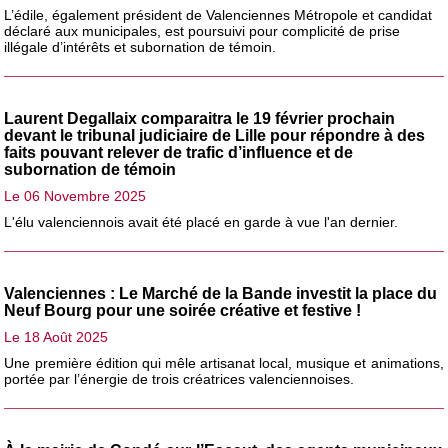
L’édile, également président de Valenciennes Métropole et candidat
déclaré aux municipales, est poursuivi pour complicité de prise
illégale d’intérêts et subornation de témoin.
Laurent Degallaix comparaitra le 19 février prochain
devant le tribunal judiciaire de Lille pour répondre à des
faits pouvant relever de trafic d’influence et de
subornation de témoin
Le 06 Novembre 2025
L'élu valenciennois avait été placé en garde à vue l'an dernier.
Valenciennes : Le Marché de la Bande investit la place du
Neuf Bourg pour une soirée créative et festive !
Le 18 Août 2025
Une première édition qui mêle artisanat local, musique et animations,
portée par l’énergie de trois créatrices valenciennoises.