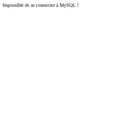
Impossible de se connecter à MySQL !