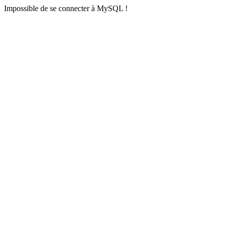
Impossible de se connecter à MySQL !