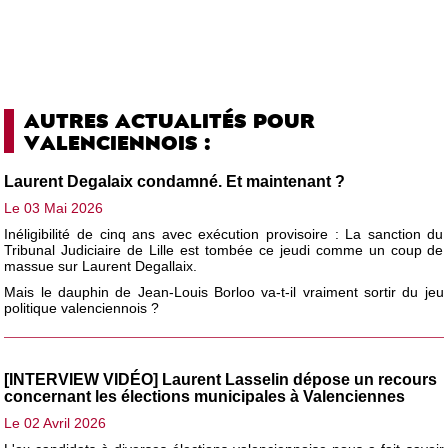
AUTRES ACTUALITÉS POUR
VALENCIENNOIS :
Laurent Degalaix condamné. Et maintenant ?
Le 03 Mai 2026
Inéligibilité de cinq ans avec exécution provisoire : La sanction du
Tribunal Judiciaire de Lille est tombée ce jeudi comme un coup de
massue sur Laurent Degallaix.
Mais le dauphin de Jean-Louis Borloo va-t-il vraiment sortir du jeu
politique valenciennois ?
[INTERVIEW VIDÉO] Laurent Lasselin dépose un recours
concernant les élections municipales à Valenciennes
Le 02 Avril 2026