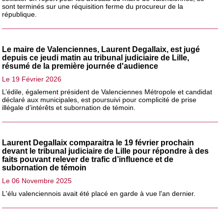
sont terminés sur une réquisition ferme du procureur de la
république.
Le maire de Valenciennes, Laurent Degallaix, est jugé
depuis ce jeudi matin au tribunal judiciaire de Lille,
résumé de la première journée d'audience
Le 19 Février 2026
L’édile, également président de Valenciennes Métropole et candidat
déclaré aux municipales, est poursuivi pour complicité de prise
illégale d’intérêts et subornation de témoin.
Laurent Degallaix comparaitra le 19 février prochain
devant le tribunal judiciaire de Lille pour répondre à des
faits pouvant relever de trafic d’influence et de
subornation de témoin
Le 06 Novembre 2025
L'élu valenciennois avait été placé en garde à vue l'an dernier.