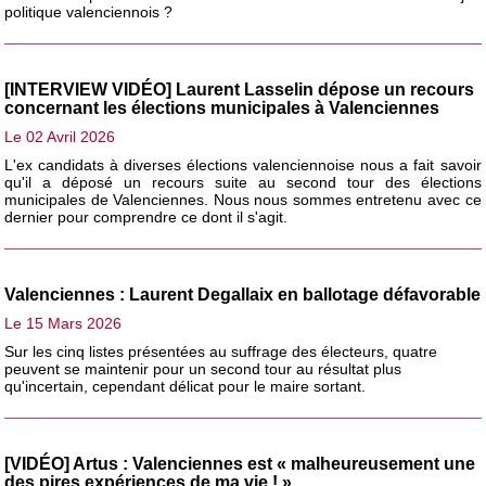
politique valenciennois ?
[INTERVIEW VIDÉO] Laurent Lasselin dépose un recours
concernant les élections municipales à Valenciennes
Le 02 Avril 2026
L'ex candidats à diverses élections valenciennoise nous a fait savoir
qu'il a déposé un recours suite au second tour des élections
municipales de Valenciennes. Nous nous sommes entretenu avec ce
dernier pour comprendre ce dont il s'agit.
Valenciennes : Laurent Degallaix en ballotage défavorable
Le 15 Mars 2026
Sur les cinq listes présentées au suffrage des électeurs, quatre
peuvent se maintenir pour un second tour au résultat plus
qu'incertain, cependant délicat pour le maire sortant.
[VIDÉO] Artus : Valenciennes est « malheureusement une
des pires expériences de ma vie ! »