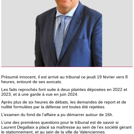
Présumé innocent, il est arrivé au tribunal ce jeudi 19 février vers 8
heures, entouré de ses avocats.
Les faits reprochés font suite à deux plaintes déposées en 2022 et
2023, et à une garde à vue en juin 2024.
Après plus de six heures de débats, les demandes de report et de
nullité formulées par la défense ont toutes été rejetées.
L’examen du fond de l’affaire a pu démarrer autour de 16h.
L’une des premières questions pour le tribunal est de savoir si
Laurent Degallaix a placé sa maîtresse au sein de l’ex société gérant
le stationnement, et au sein de la ville de Valenciennes.