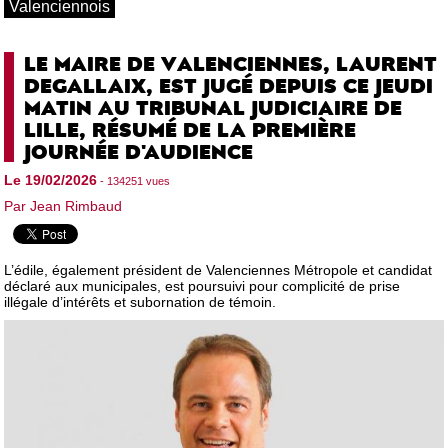
Valenciennois
LE MAIRE DE VALENCIENNES, LAURENT
DEGALLAIX, EST JUGÉ DEPUIS CE JEUDI
MATIN AU TRIBUNAL JUDICIAIRE DE
LILLE, RÉSUMÉ DE LA PREMIÈRE
JOURNÉE D'AUDIENCE
Le 19/02/2026
- 134251 vues
Par Jean Rimbaud
L’édile, également président de Valenciennes Métropole et candidat
déclaré aux municipales, est poursuivi pour complicité de prise
illégale d’intérêts et subornation de témoin.