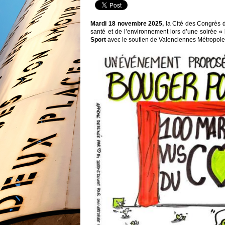
Mardi 18 novembre 2025,
la Cité des Congrès d
santé et de l’environnement lors d’une soirée
«
Sport
avec le soutien de Valenciennes Métropole,