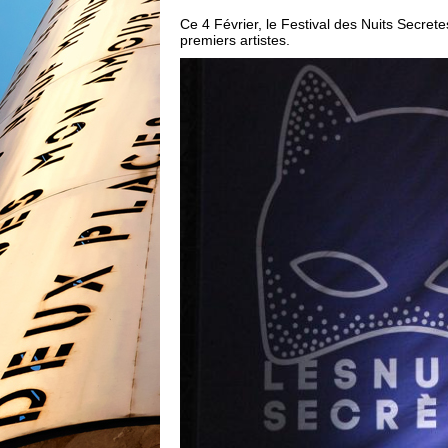
Ce 4 Février, le Festival des Nuits Secre
premiers artistes.