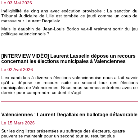
Le 03 Mai 2026
Inéligibilité de cinq ans avec exécution provisoire : La sanction du
Tribunal Judiciaire de Lille est tombée ce jeudi comme un coup de
massue sur Laurent Degallaix.
Mais le dauphin de Jean-Louis Borloo va-t-il vraiment sortir du jeu
politique valenciennois ?
[INTERVIEW VIDÉO] Laurent Lasselin dépose un recours
concernant les élections municipales à Valenciennes
Le 02 Avril 2026
L'ex candidats à diverses élections valenciennoise nous a fait savoir
qu'il a déposé un recours suite au second tour des élections
municipales de Valenciennes. Nous nous sommes entretenu avec ce
dernier pour comprendre ce dont il s'agit.
Valenciennes : Laurent Degallaix en ballotage défavorable
Le 15 Mars 2026
Sur les cinq listes présentées au suffrage des électeurs, quatre
peuvent se maintenir pour un second tour au résultat plus