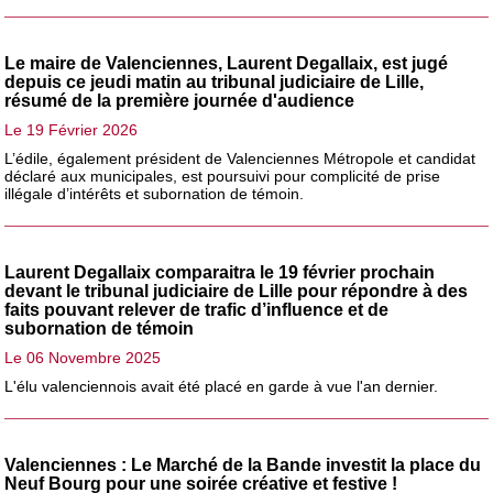
Le maire de Valenciennes, Laurent Degallaix, est jugé
depuis ce jeudi matin au tribunal judiciaire de Lille,
résumé de la première journée d'audience
Le 19 Février 2026
L’édile, également président de Valenciennes Métropole et candidat
déclaré aux municipales, est poursuivi pour complicité de prise
illégale d’intérêts et subornation de témoin.
Laurent Degallaix comparaitra le 19 février prochain
devant le tribunal judiciaire de Lille pour répondre à des
faits pouvant relever de trafic d’influence et de
subornation de témoin
Le 06 Novembre 2025
L'élu valenciennois avait été placé en garde à vue l'an dernier.
Valenciennes : Le Marché de la Bande investit la place du
Neuf Bourg pour une soirée créative et festive !