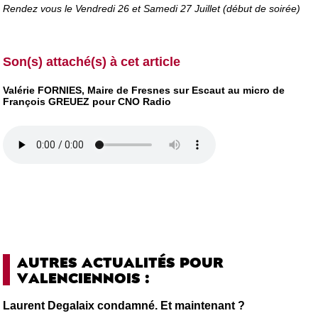
Rendez vous le Vendredi 26 et Samedi 27 Juillet (début de soirée)
Son(s) attaché(s) à cet article
Valérie FORNIES, Maire de Fresnes sur Escaut au micro de
François GREUEZ pour CNO Radio
AUTRES ACTUALITÉS POUR
VALENCIENNOIS :
Laurent Degalaix condamné. Et maintenant ?