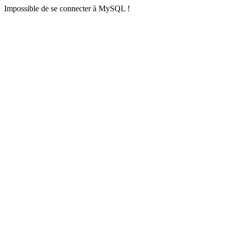
Impossible de se connecter à MySQL !