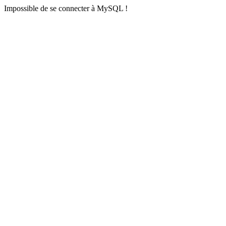
Impossible de se connecter à MySQL !