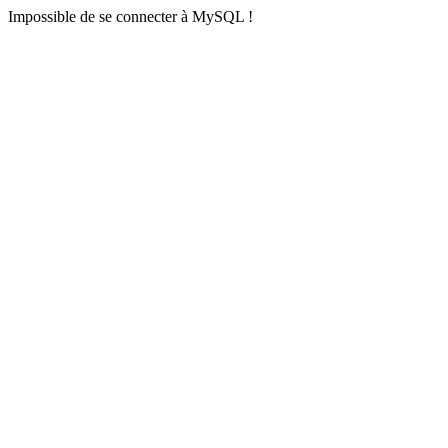
Impossible de se connecter à MySQL !