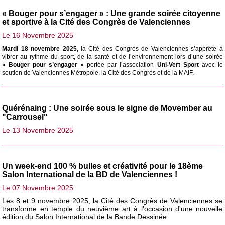
« Bouger pour s’engager » : Une grande soirée citoyenne
et sportive à la Cité des Congrès de Valenciennes
Le 16 Novembre 2025
Mardi 18 novembre 2025,
la Cité des Congrès de Valenciennes s’apprête à
vibrer au rythme du sport, de la santé et de l’environnement lors d’une soirée
« Bouger pour s’engager »
portée par l’association
Uni-Vert Sport
avec le
soutien de Valenciennes Métropole, la Cité des Congrès et de la MAIF.
Quérénaing : Une soirée sous le signe de Movember au
"Carrousel"
Le 13 Novembre 2025
Un week-end 100 % bulles et créativité pour le 18ème
Salon International de la BD de Valenciennes !
Le 07 Novembre 2025
Les 8 et 9 novembre 2025, la Cité des Congrès de Valenciennes se
transforme en temple du neuvième art à l’occasion d'une nouvelle
édition du Salon International de la Bande Dessinée.