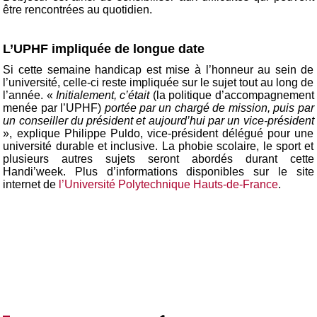
être rencontrées au quotidien.
L’UPHF impliquée de longue date
Si cette semaine handicap est mise à l’honneur au sein de
l’université, celle-ci reste impliquée sur le sujet tout au long de
l’année. «
Initialement, c’était
(la politique d’accompagnement
menée par l’UPHF)
portée par un chargé de mission, puis par
un conseiller du président et aujourd’hui par un vice-président
», explique Philippe Puldo, vice-président délégué pour une
université durable et inclusive. La phobie scolaire, le sport et
plusieurs autres sujets seront abordés durant cette
Handi’week. Plus d’informations disponibles sur le site
internet de
l’Université Polytechnique Hauts-de-France
.