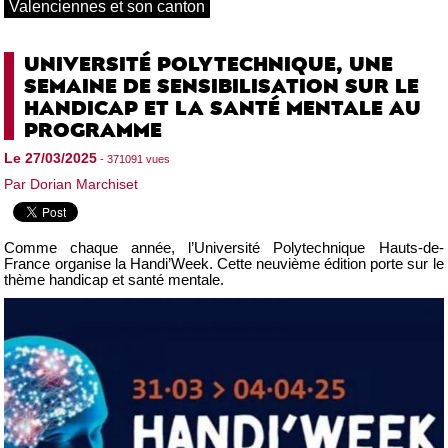
Valenciennes et son canton
UNIVERSITÉ POLYTECHNIQUE, UNE
SEMAINE DE SENSIBILISATION SUR LE
HANDICAP ET LA SANTÉ MENTALE AU
PROGRAMME
Le 27/03/2025
- 371091 vues
Par Dorian Marchiset
Comme chaque année, l’Université Polytechnique Hauts-de-
France organise la Handi’Week. Cette neuvième édition porte sur le
thème handicap et santé mentale.