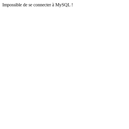
Impossible de se connecter à MySQL !