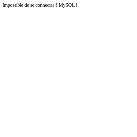
Impossible de se connecter à MySQL !