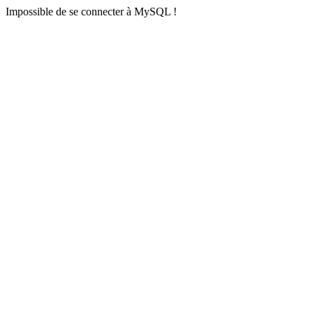
Impossible de se connecter à MySQL !