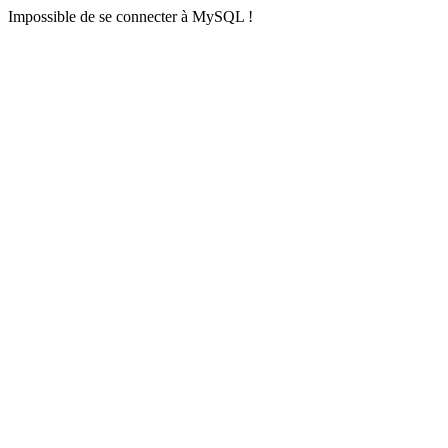
Impossible de se connecter à MySQL !