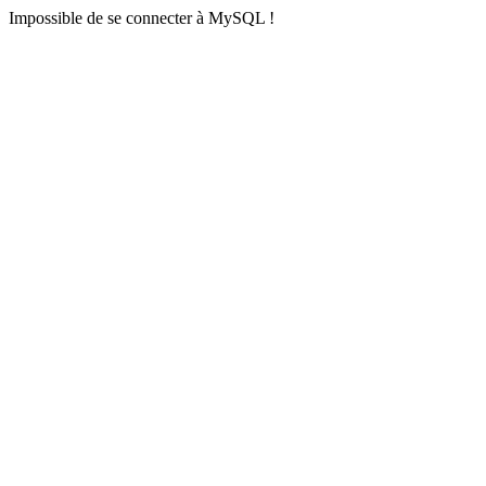
Impossible de se connecter à MySQL !