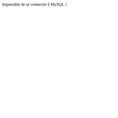
Impossible de se connecter à MySQL !