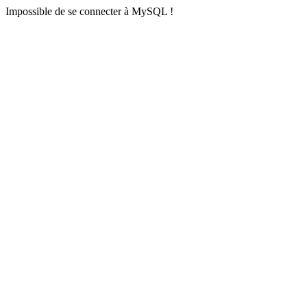
Impossible de se connecter à MySQL !