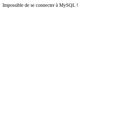
Impossible de se connecter à MySQL !