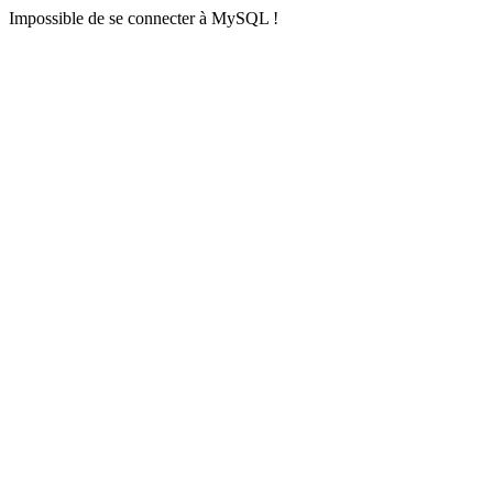
Impossible de se connecter à MySQL !