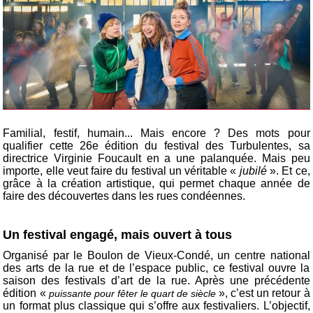
Familial, festif, humain... Mais encore ? Des mots pour
qualifier cette 26e édition du festival des Turbulentes, sa
directrice Virginie Foucault en a une palanquée. Mais peu
importe, elle veut faire du festival un véritable «
jubilé
». Et ce,
grâce à la création artistique, qui permet chaque année de
faire des découvertes dans les rues condéennes.
Un festival engagé, mais ouvert à tous
Organisé par le Boulon de Vieux-Condé, un centre national
des arts de la rue et de l’espace public, ce festival ouvre la
saison des festivals d’art de la rue. Après une précédente
édition «
», c’est un retour à
puissante pour fêter le quart de siècle
un format plus classique qui s’offre aux festivaliers. L’objectif,