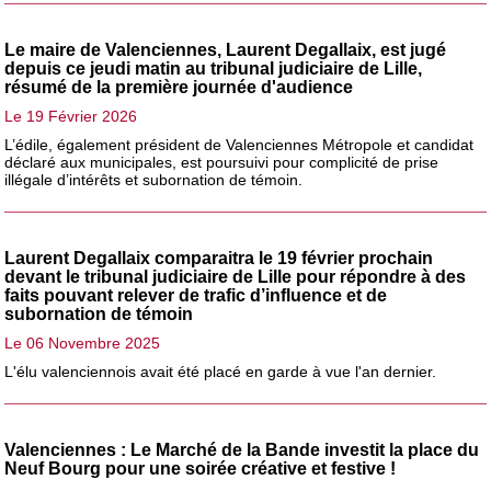
Le maire de Valenciennes, Laurent Degallaix, est jugé
depuis ce jeudi matin au tribunal judiciaire de Lille,
résumé de la première journée d'audience
Le 19 Février 2026
L’édile, également président de Valenciennes Métropole et candidat
déclaré aux municipales, est poursuivi pour complicité de prise
illégale d’intérêts et subornation de témoin.
Laurent Degallaix comparaitra le 19 février prochain
devant le tribunal judiciaire de Lille pour répondre à des
faits pouvant relever de trafic d’influence et de
subornation de témoin
Le 06 Novembre 2025
L'élu valenciennois avait été placé en garde à vue l'an dernier.
Valenciennes : Le Marché de la Bande investit la place du
Neuf Bourg pour une soirée créative et festive !