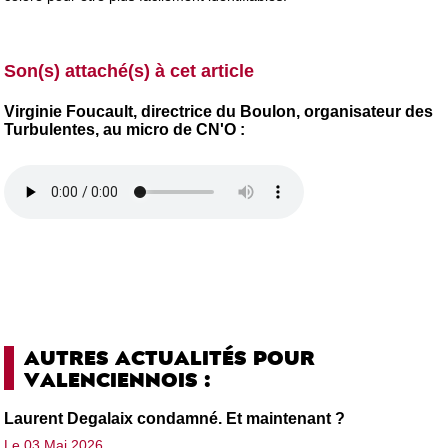
Son(s) attaché(s) à cet article
Virginie Foucault, directrice du Boulon, organisateur des
Turbulentes, au micro de CN'O :
AUTRES ACTUALITÉS POUR
VALENCIENNOIS :
Laurent Degalaix condamné. Et maintenant ?
Le 03 Mai 2026