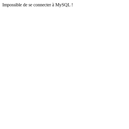
Impossible de se connecter à MySQL !