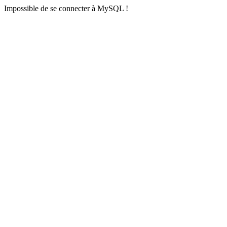
Impossible de se connecter à MySQL !