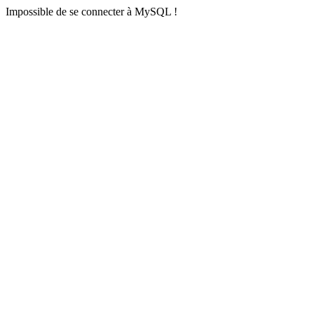
Impossible de se connecter à MySQL !