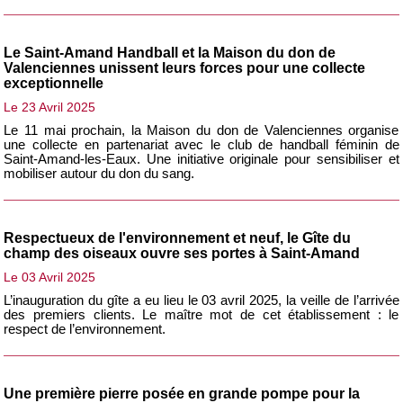
Le Saint-Amand Handball et la Maison du don de
Valenciennes unissent leurs forces pour une collecte
exceptionnelle
Le 23 Avril 2025
Le 11 mai prochain, la Maison du don de Valenciennes organise
une collecte en partenariat avec le club de handball féminin de
Saint-Amand-les-Eaux. Une initiative originale pour sensibiliser et
mobiliser autour du don du sang.
Respectueux de l'environnement et neuf, le Gîte du
champ des oiseaux ouvre ses portes à Saint-Amand
Le 03 Avril 2025
L’inauguration du gîte a eu lieu le 03 avril 2025, la veille de l’arrivée
des premiers clients. Le maître mot de cet établissement : le
respect de l’environnement.
Une première pierre posée en grande pompe pour la