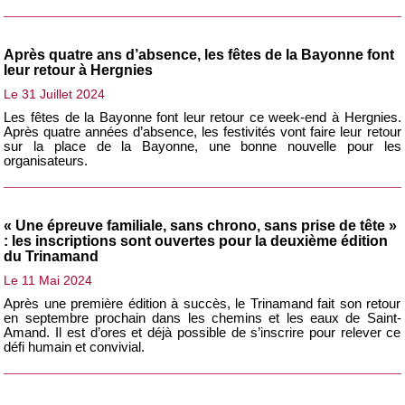
Après quatre ans d’absence, les fêtes de la Bayonne font
leur retour à Hergnies
Le 31 Juillet 2024
Les fêtes de la Bayonne font leur retour ce week-end à Hergnies.
Après quatre années d’absence, les festivités vont faire leur retour
sur la place de la Bayonne, une bonne nouvelle pour les
organisateurs.
« Une épreuve familiale, sans chrono, sans prise de tête »
: les inscriptions sont ouvertes pour la deuxième édition
du Trinamand
Le 11 Mai 2024
Après une première édition à succès, le Trinamand fait son retour
en septembre prochain dans les chemins et les eaux de Saint-
Amand. Il est d’ores et déjà possible de s’inscrire pour relever ce
défi humain et convivial.