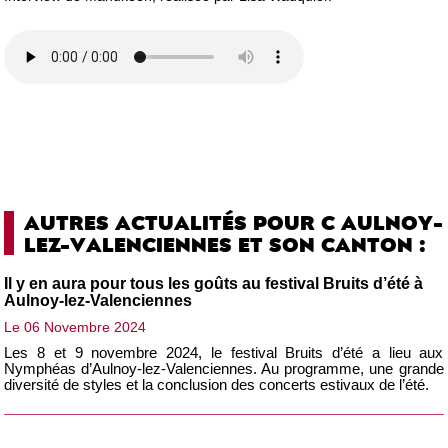
AUTRES ACTUALITÉS POUR C AULNOY-
LEZ-VALENCIENNES ET SON CANTON :
Il y en aura pour tous les goûts au festival Bruits d’été à
Aulnoy-lez-Valenciennes
Le 06 Novembre 2024
Les 8 et 9 novembre 2024, le festival Bruits d’été a lieu aux
Nymphéas d’Aulnoy-lez-Valenciennes. Au programme, une grande
diversité de styles et la conclusion des concerts estivaux de l’été.