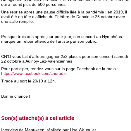
qui a réunit plus de 500 personnes.
Une reprise après une pause difficile liée à la pandémie ; en 2019, il
avait été en tête d’affiche du Théâtre de Denain le 25 octobre avec
une salle remplie.
Presque trois ans après jour pour jour, son concert au Nymphéas
marque un retour attendu de l’artiste par son public.
CN’O vous fait d’ailleurs gagner 2x2 places pour son concert samedi
22 octobre à Aulnoy-Lez-Valenciennes !
Pour participer, rendez-vous sur la page Facebook de la radio :
https://www.facebook.com/cnoradio
Tirage au sort le 20/10 à 12h.
Bonne chance !
Son(s) attaché(s) à cet article
Interview de Manukeen, réalisée par Lisa Wauquier.