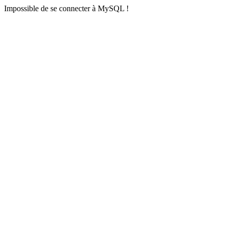
Impossible de se connecter à MySQL !