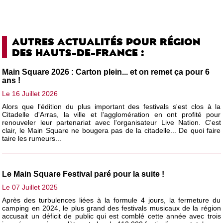
AUTRES ACTUALITÉS POUR RÉGION
DES HAUTS-DE-FRANCE :
Main Square 2026 : Carton plein... et on remet ça pour 6
ans !
Le 16 Juillet 2026
Alors que l'édition du plus important des festivals s'est clos à la
Citadelle d'Arras, la ville et l'agglomération en ont profité pour
renouveler leur partenariat avec l'organisateur Live Nation. C'est
clair, le Main Square ne bougera pas de la citadelle... De quoi faire
taire les rumeurs...
Le Main Square Festival paré pour la suite !
Le 07 Juillet 2025
Après des turbulences liées à la formule 4 jours, la fermeture du
camping en 2024, le plus grand des festivals musicaux de la région
accusait un déficit de public qui est comblé cette année avec trois