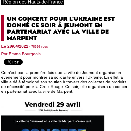
Région des Hauts-de-France
UN CONCERT POUR L'UKRAINE EST
DONNÉ CE SOIR À JEUMONT EN
PARTENARIAT AVEC LA VILLE DE
MARPENT
Le 29/04/2022
- 78396 vues
Par Emma Bourgeois
Ce n'est pas la première fois que la ville de Jeumont organise un
événement pour montrer sa solidarité envers l'Ukraine. En effet la
ville a déjà témoigné son soutien à travers des collectes de produits
de nécessité pour la Croix Rouge. Ce soir, elle organisera un concert
en partenariat avec la ville de Marpent.