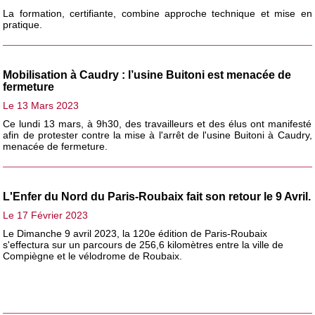
La formation, certifiante, combine approche technique et mise en
pratique.
Mobilisation à Caudry : l’usine Buitoni est menacée de
fermeture
Le 13 Mars 2023
Ce lundi 13 mars, à 9h30, des travailleurs et des élus ont manifesté
afin de protester contre la mise à l'arrêt de l'usine Buitoni à Caudry,
menacée de fermeture.
L'Enfer du Nord du Paris-Roubaix fait son retour le 9 Avril.
Le 17 Février 2023
Le Dimanche 9 avril 2023, la 120e édition de Paris-Roubaix
s'effectura sur un parcours de 256,6 kilomètres entre la ville de
Compiègne et le vélodrome de Roubaix.