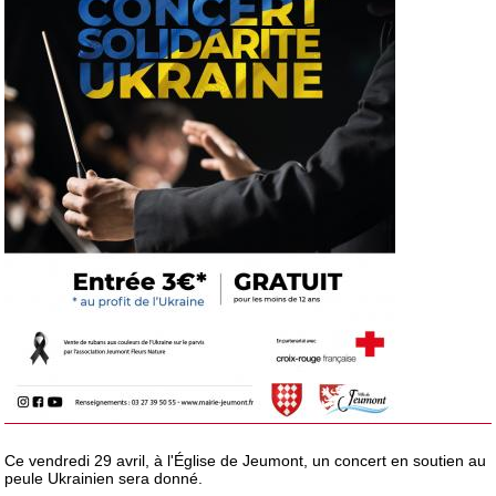
Ce vendredi 29 avril, à l'Église de Jeumont, un concert en soutien au
peule Ukrainien sera donné.