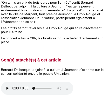
"On a mis un prix de trois euros pour l'entrée" confit Bernard
Delbecque, adjoint à la culture à Jeumont, "les gens peuvent
évidemment faire un don supplémentaire". En plus d'un partenariat
avec la ville de Marpent, tout près de Jeumont, la Croix Rouge et
l'association Jeumont Fleur Nature, participeront également à
l'évènement de ce soir.
Les profits seront reversés à la Croix Rouge qui agira directement
pour l'Ukraine.
Le concert a lieu à 20h, les billets seront à acheter directement sur
place.
Son(s) attaché(s) à cet article
Bernard Delbecque, adjoint à la culture à Jeumont, s'exprime sur le
concert solidarité envers le peuple Ukrainien.