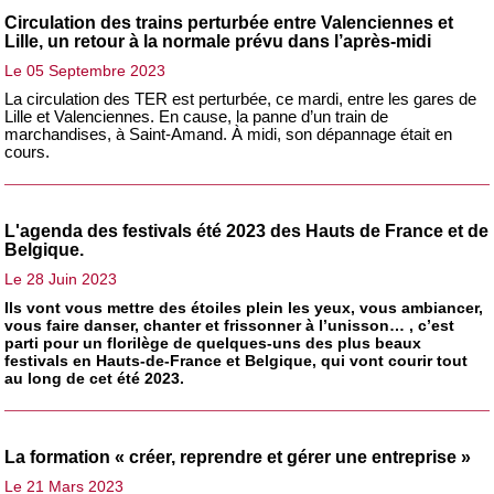
Circulation des trains perturbée entre Valenciennes et
Lille, un retour à la normale prévu dans l’après-midi
Le 05 Septembre 2023
La circulation des TER est perturbée, ce mardi, entre les gares de
Lille et Valenciennes. En cause, la panne d’un train de
marchandises, à Saint-Amand. À midi, son dépannage était en
cours.
L'agenda des festivals été 2023 des Hauts de France et de
Belgique.
Le 28 Juin 2023
Ils vont vous mettre des étoiles plein les yeux, vous ambiancer,
vous faire danser, chanter et frissonner à l’unisson… , c’est
parti pour un florilège de quelques-uns des plus beaux
festivals en Hauts-de-France et Belgique, qui vont courir tout
au long de cet été 2023.
La formation « créer, reprendre et gérer une entreprise »
Le 21 Mars 2023