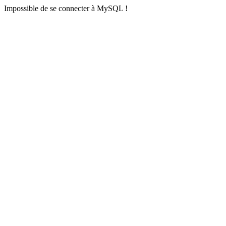
Impossible de se connecter à MySQL !