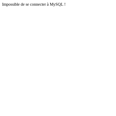
Impossible de se connecter à MySQL !