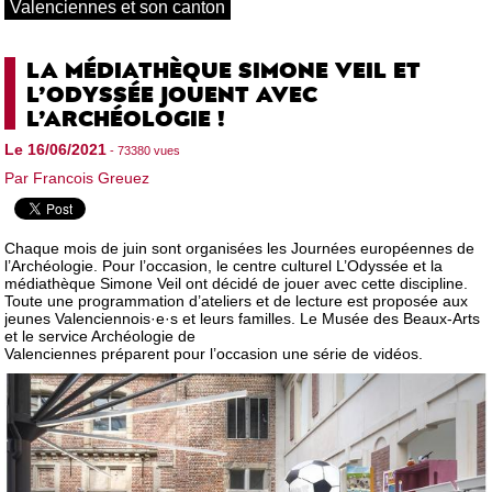
Valenciennes et son canton
LA MÉDIATHÈQUE SIMONE VEIL ET
L’ODYSSÉE JOUENT AVEC
L’ARCHÉOLOGIE !
Le 16/06/2021
- 73380 vues
Par Francois Greuez
Chaque mois de juin sont organisées les Journées européennes de
l’Archéologie. Pour l’occasion, le centre culturel L’Odyssée et la
médiathèque Simone Veil ont décidé de jouer avec cette discipline.
Toute une programmation d’ateliers et de lecture est proposée aux
jeunes Valenciennois·e·s et leurs familles. Le Musée des Beaux-Arts
et le service Archéologie de
Valenciennes préparent pour l’occasion une série de vidéos.