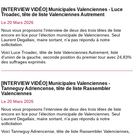
[INTERVIEW VIDÉO] Municipales Valenciennes - Luce
Troadec, tête de liste Valenciennes Autrement
Le 20 Mars 2026
Nous vous proposons l'interview de deux des trois têtes de liste
encore en lice pour l'élection municipale de Valenciennes. Seul
Laurent Degallaix, maire sortant, n'a pas répondu à notre
sollicitation.
Voici Luce Troadec, tête de liste Valenciennes Autrement, liste
d'union de la gauche, seconde position du premier tour avec 24,83%
des suffrages exprimés.
[INTERVIEW VIDÉO] Municipales Valenciennes -
Tanneguy Adriencense, tête de liste Rassembler
Valenciennes
Le 20 Mars 2026
Nous vous proposons l'interview de deux des trois têtes de liste
encore en lice pour l'élection municipale de Valenciennes. Seul
Laurent Degallaix, maire sortant, n'a pas répondu à notre
sollicitation.
Voici Tanneguy Adriencense, tête de liste Rassembler Valenciennes,