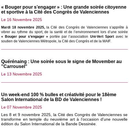
« Bouger pour s’engager » : Une grande soirée citoyenne
et sportive à la Cité des Congrès de Valenciennes
Le 16 Novembre 2025
Mardi 18 novembre 2025,
la Cité des Congrès de Valenciennes s’apprête à
vibrer au rythme du sport, de la santé et de l’environnement lors d’une soirée
« Bouger pour s’engager »
portée par l’association
Uni-Vert Sport
avec le
soutien de Valenciennes Métropole, la Cité des Congrès et de la MAIF.
Quérénaing : Une soirée sous le signe de Movember au
"Carrousel"
Le 13 Novembre 2025
Un week-end 100 % bulles et créativité pour le 18ème
Salon International de la BD de Valenciennes !
Le 07 Novembre 2025
Les 8 et 9 novembre 2025, la Cité des Congrès de Valenciennes se
transforme en temple du neuvième art à l’occasion d'une nouvelle
édition du Salon International de la Bande Dessinée.