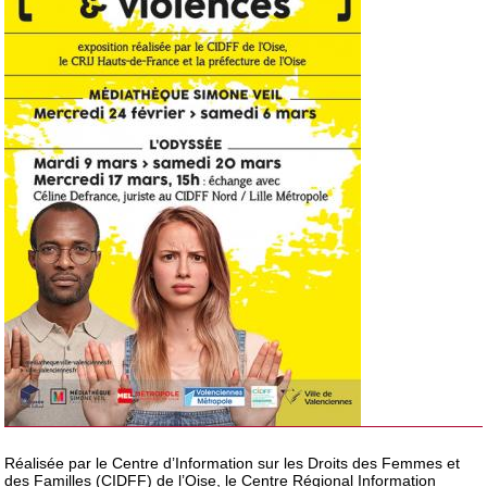
Réalisée par le Centre d’Information sur les Droits des Femmes et
des Familles (CIDFF) de l’Oise, le Centre Régional Information