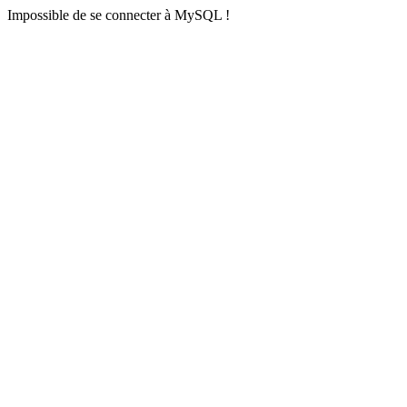
Impossible de se connecter à MySQL !