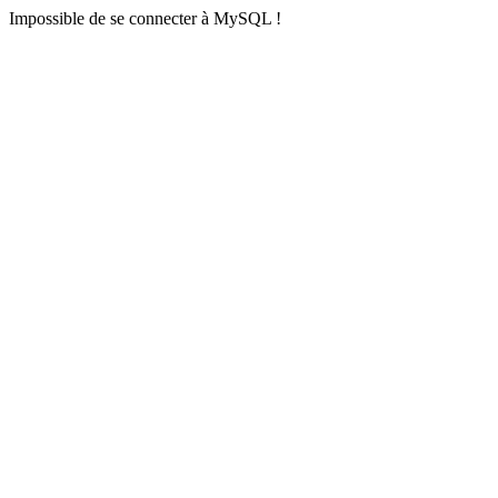
Impossible de se connecter à MySQL !