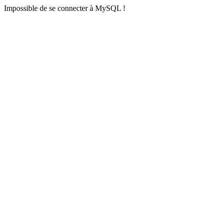
Impossible de se connecter à MySQL !